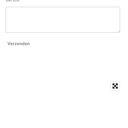
Verzenden